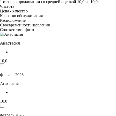
1 отзыв
о проживании со средней оценкой
10,0
из
10,0
Чистота
Цена - качество
Качество обслуживания
Расположение
Своевременность заселения
Соответствие фото
Анастасия
10,0
февраль 2026
Анастасия
10,0
февраль 2026