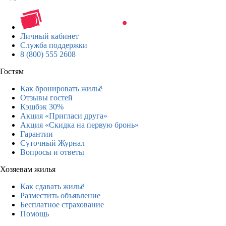
Личный кабинет
Служба поддержки
8 (800) 555 2608
Гостям
Как бронировать жильё
Отзывы гостей
Кэшбэк 30%
Акция «Пригласи друга»
Акция «Скидка на первую бронь»
Гарантии
Суточный Журнал
Вопросы и ответы
Хозяевам жилья
Как сдавать жильё
Разместить объявление
Бесплатное страхование
Помощь