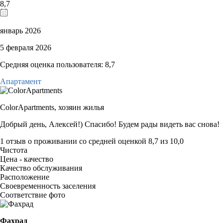
8,7
январь 2026
5 февраля 2026
Средняя оценка пользователя: 8,7
Апартамент
ColorApartments,
хозяин жилья
Добрый день, Алексей!) Спасибо! Будем рады видеть вас снова!
1 отзыв
о проживании со средней оценкой
8,7
из
10,0
Чистота
Цена - качество
Качество обслуживания
Расположение
Своевременность заселения
Соответствие фото
Фахрад