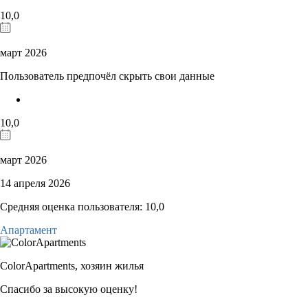
10,0
март 2026
Пользователь предпочёл скрыть свои данные
10,0
март 2026
14 апреля 2026
Средняя оценка пользователя: 10,0
Апартамент
ColorApartments,
хозяин жилья
Спасибо за высокую оценку!