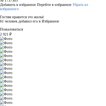
№
1737305
Добавить в избранное
Перейти в избранное
Убрать из
избранного
Гостям нравится это жильё
61 человек добавил его в Избранное
Пожаловаться
2 921
₽