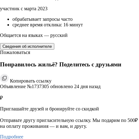
участник с марта 2023
обрабатывает запросы часто
среднее время отклика: 16 минут
Общается на языках — русский
Сведения об исполнителе
Пожаловаться
Понравилось жильё? Поделитесь с друзьями
Копировать ссылку
Объявление №1737305 обновлено 24 дня назад
₽
Приглашайте друзей и бронируйте со скидкой
Отправьте другу пригласительную ссылку. Мы подарим по 500₽
на оплату проживания — и вам, и другу.
Подробнее