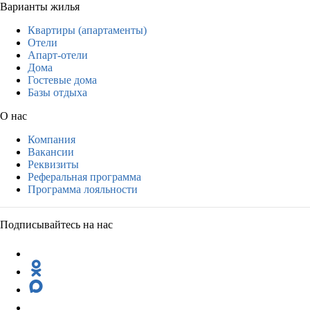
Варианты жилья
Квартиры (апартаменты)
Отели
Апарт-отели
Дома
Гостевые дома
Базы отдыха
О нас
Компания
Вакансии
Реквизиты
Реферальная программа
Программа лояльности
Подписывайтесь на нас