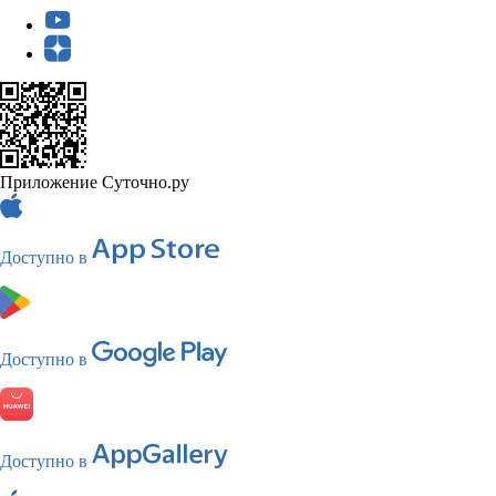
Приложение Суточно.ру
Доступно в
Доступно в
Доступно в