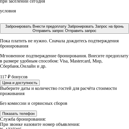
при заселении сегодня
условия
Забронировать
Внести предоплату
Забронировать
Запрос на бронь
Отправить запрос
Отправить запрос
Пока платить не нужно. Сначала дождитесь подтверждения
бронирования
Мгновенное подтверждение бронирования. Внесите предоплату
в размере
удобным способом: Visa, Mastercard, Мир,
Сбербанк.Онлайн и др.
117
₽
бонусов
Цена и доступность
Выберите даты и количество гостей для расчёта стоимости
проживания
Без комиссии и сервисных сборов
Показать телефон
Служба бронирования:
При звонке назовите номер объявления: