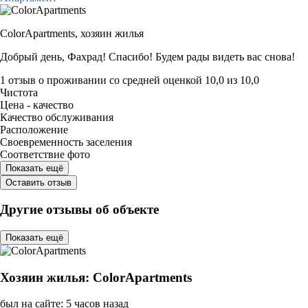
ColorApartments,
хозяин жилья
Добрый день, Фахрад! Спасибо! Будем рады видеть вас снова!
1 отзыв
о проживании со средней оценкой
10,0
из
10,0
Чистота
Цена - качество
Качество обслуживания
Расположение
Своевременность заселения
Соответствие фото
Показать ещё
Оставить отзыв
Другие отзывы об объекте
Показать ещё
Хозяин жилья: ColorApartments
был на сайте: 5 часов назад