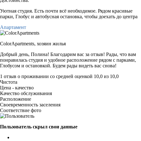
Достоинства:
Уютная студия. Есть почти всё необходимое. Рядом красивые
парки, Глобус и автобусная остановка, чтобы доехать до центра
Апартамент
ColorApartments,
хозяин жилья
Добрый день, Полина! Благодарим вас за отзыв! Рады, что вам
понравилась студия и удобное расположение рядом с парками,
Глобусом и остановкой. Будем рады видеть вас снова!
1 отзыв
о проживании со средней оценкой
10,0
из
10,0
Чистота
Цена - качество
Качество обслуживания
Расположение
Своевременность заселения
Соответствие фото
Пользователь скрыл свои данные