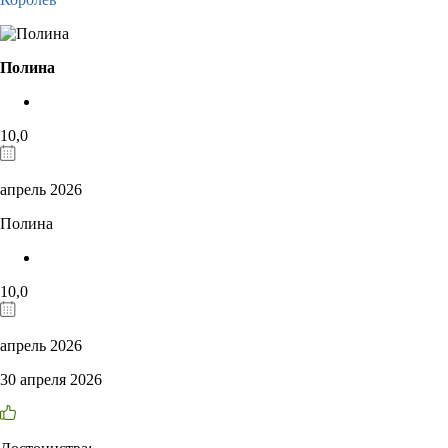
Полина
10,0
апрель 2026
Полина
10,0
апрель 2026
30 апреля 2026