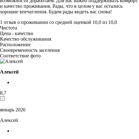
возможности доработаем. Для нас важно поддерживать комфорт
и качество проживания. Рады, что в целом у вас остались
хорошие впечатления. Будем рады видеть вас снова!
1 отзыв
о проживании со средней оценкой
10,0
из
10,0
Чистота
Цена - качество
Качество обслуживания
Расположение
Своевременность заселения
Соответствие фото
Алексей
8,7
январь 2026
Алексей