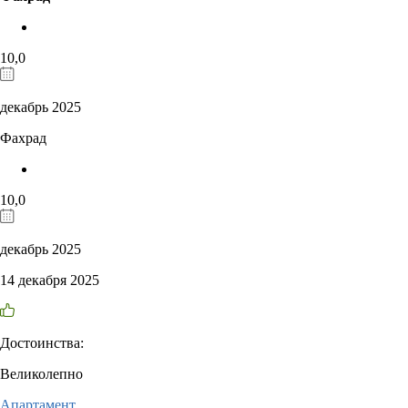
10,0
декабрь 2025
Фахрад
10,0
декабрь 2025
14 декабря 2025
Достоинства:
Великолепно
Апартамент