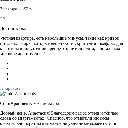
23 февраля 2026
Достоинства:
Уютная квартира, есть небольшие минусы, такие как кривой
потолок, шторы, которые вылетают и скрипучий шкаф, но для
квартиры в посуточной аренде это не критично, в остальном
хорошие апартаменты!
Апартамент
ColorApartments,
хозяин жилья
Добрый день, Анастасия! Благодарим вас за отзыв и тёплые
слова об апартаментах! Спасибо, что отметили нюансы —
обязательно обратим внимание на указанные моменты и по