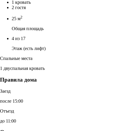
1 кровать
2 гостя
2
25 м
Общая площадь
4 из 17
Этаж (есть лифт)
Спальные места
1 двуспальная кровать
Правила дома
Заезд
после 15:00
Отъезд
до 11:00