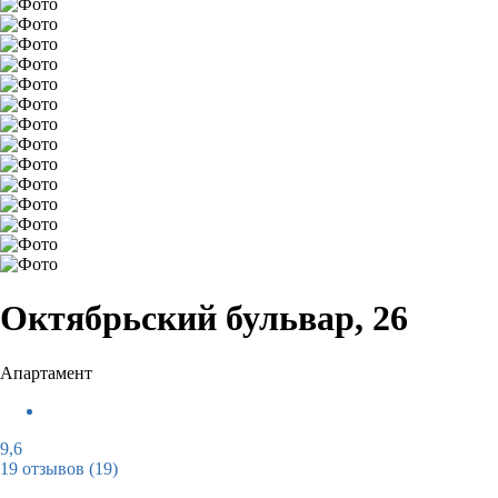
Октябрьский бульвар, 26
Апартамент
9,6
19 отзывов
(19)