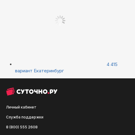
4 415
вариант
Екатеринбург
Личный кабинет
Служба поддержки
8 (800) 555 2608