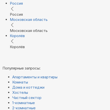
Россия
Россия
Московская область
Московская область
Королёв
Королёв
Популярные запросы:
Апартаменты и квартиры
Комнаты
Дома и коттеджи
Хостелы
Частный сектор
1-комнатные
2-комнатные