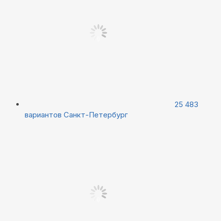
25 483
вариантов
Санкт-Петербург