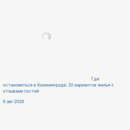
Где
остановиться в Калининграде: 20 вариантов жилья с
отзывами гостей
6 авг 2026