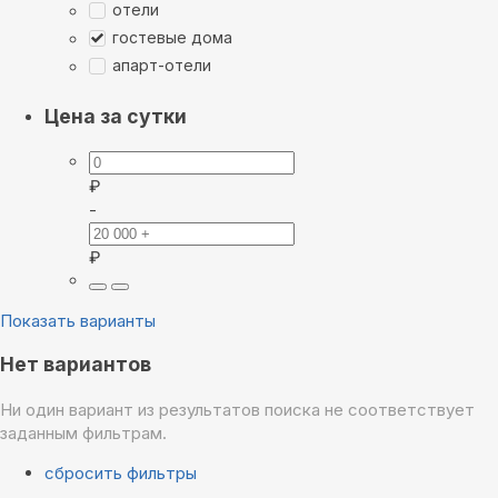
отели
гостевые дома
апарт-отели
Цена за сутки
₽
-
₽
Показать варианты
Нет вариантов
Ни один вариант из результатов поиска не соответствует
заданным фильтрам.
сбросить фильтры