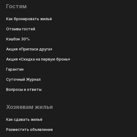
Гостям
Как бронировать жильё
Отзывы гостей
Кэшбэк 30%
Акция «Пригласи друга»
Акция «Скидка на первую бронь»
Гарантии
Суточный Журнал
Вопросы и ответы
Хозяевам жилья
Как сдавать жильё
Разместить объявление