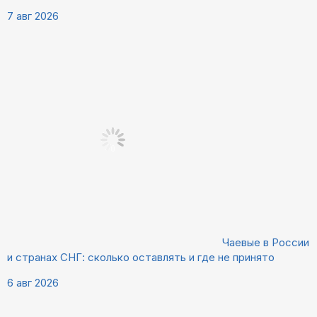
7 авг 2026
Чаевые в России
и странах СНГ: сколько оставлять и где не принято
6 авг 2026