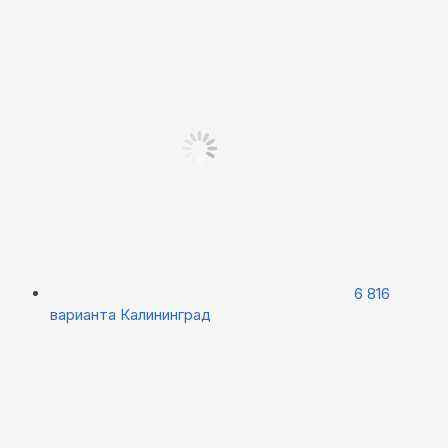
6 816
варианта
Калининград