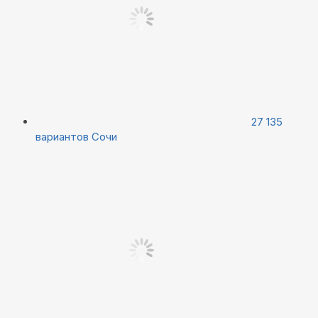
27 135
вариантов
Сочи