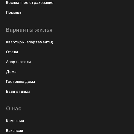
Бесплатное страхование
Помощь
Варианты жилья
Квартиры (апартаменты)
Отели
Апарт-отели
Дома
Гостевые дома
Базы отдыха
О нас
Компания
Вакансии