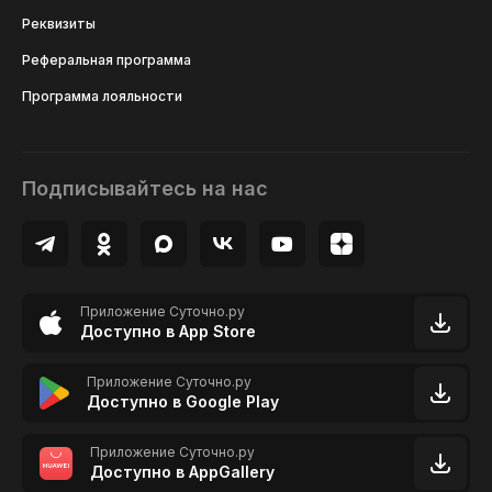
Реквизиты
Реферальная программа
Программа лояльности
Подписывайтесь на нас
Приложение Суточно.ру
Доступно в App Store
Приложение Суточно.ру
Доступно в Google Play
Приложение Суточно.ру
Доступно в AppGallery