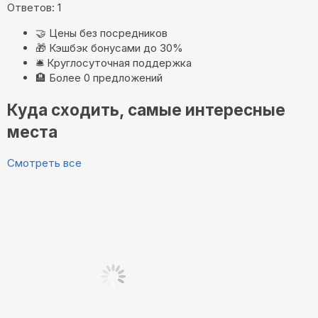
Ответов: 1
🤝
Цены без посредников
🎁
Кэшбэк бонусами до 30%
🛎️
Круглосуточная поддержка
🏨
Более 0 предложений
Куда сходить, самые интересные
места
Смотреть все