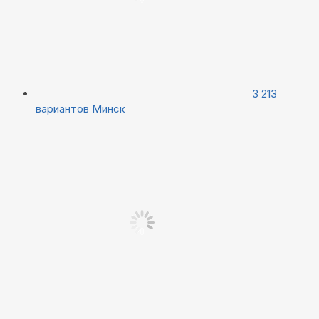
3 213
вариантов
Минск