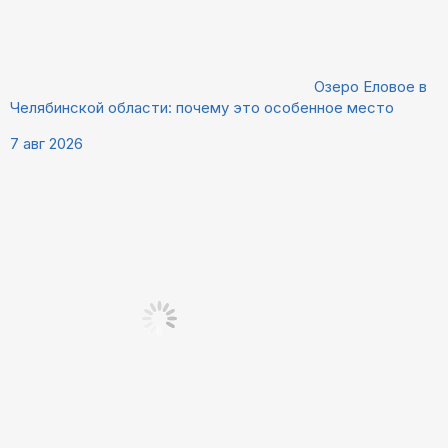
Озеро Еловое в
Челябинской области: почему это особенное место
7 авг 2026