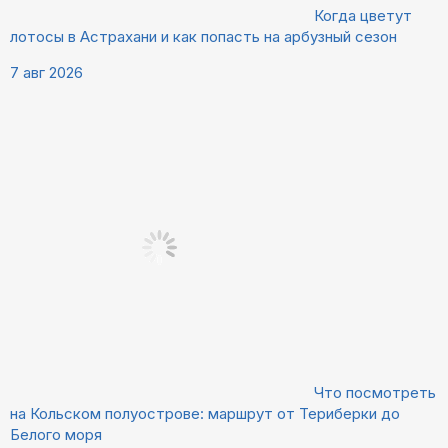
Когда цветут
лотосы в Астрахани и как попасть на арбузный сезон
7 авг 2026
Что посмотреть
на Кольском полуострове: маршрут от Териберки до
Белого моря