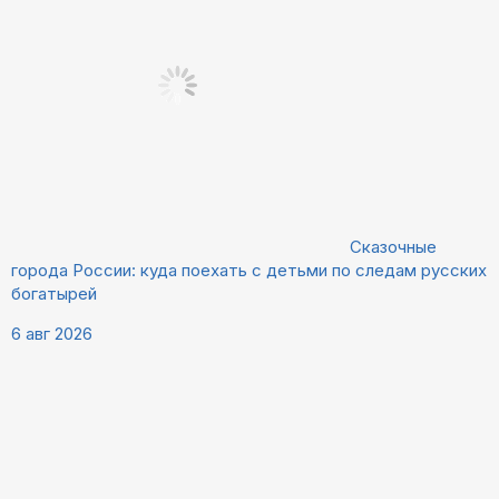
Сказочные
города России: куда поехать с детьми по следам русских
богатырей
6 авг 2026