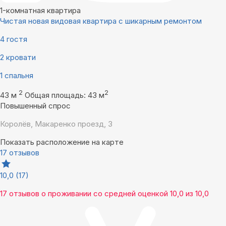
1-комнатная квартира
Чистая новая видовая квартира с шикарным ремонтом
4 гостя
2 кровати
1 спальня
2
2
43 м
Общая площадь: 43 м
Повышенный спрос
Королёв, Макаренко проезд, 3
Показать расположение на карте
17 отзывов
10,0
(17)
17 отзывов
о проживании со средней оценкой
10,0
из
10,0