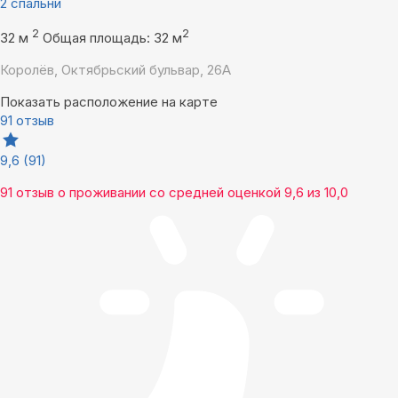
2 спальни
2
2
32 м
Общая площадь: 32 м
Королёв, Октябрьский бульвар, 26А
Показать расположение на карте
91 отзыв
9,6
(91)
91 отзыв
о проживании со средней оценкой
9,6
из
10,0