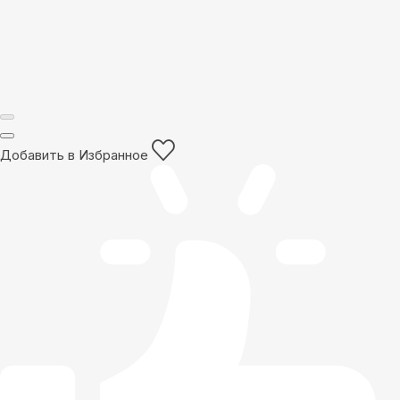
Добавить в Избранное