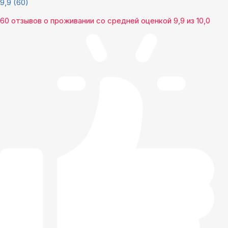
9,9
(60)
60 отзывов
о проживании со средней оценкой
9,9
из
10,0