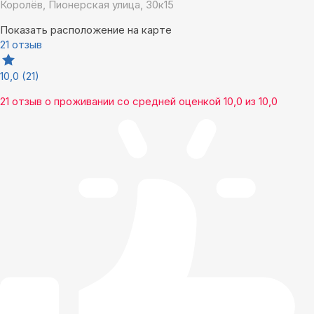
Королёв, Пионерская улица, 30к15
Показать расположение на карте
21 отзыв
10,0
(21)
21 отзыв
о проживании со средней оценкой
10,0
из
10,0