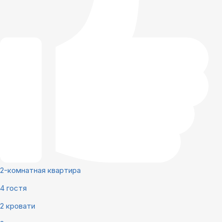
2-комнатная квартира
4 гостя
2 кровати