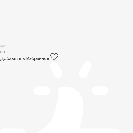
Добавить в Избранное