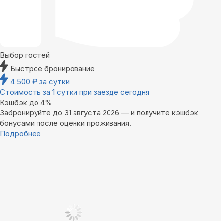
Выбор гостей
Быстрое бронирование
4 500
₽
за сутки
Стоимость за 1 сутки при заезде сегодня
Кэшбэк до 4%
Забронируйте до 31 августа 2026 — и получите кэшбэк
бонусами после оценки проживания.
Подробнее