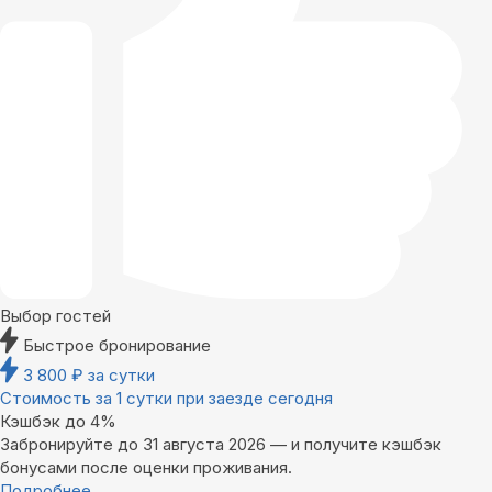
Выбор гостей
Быстрое бронирование
3 800
₽
за сутки
Стоимость за 1 сутки при заезде сегодня
Кэшбэк до 4%
Забронируйте до 31 августа 2026 — и получите кэшбэк
бонусами после оценки проживания.
Подробнее