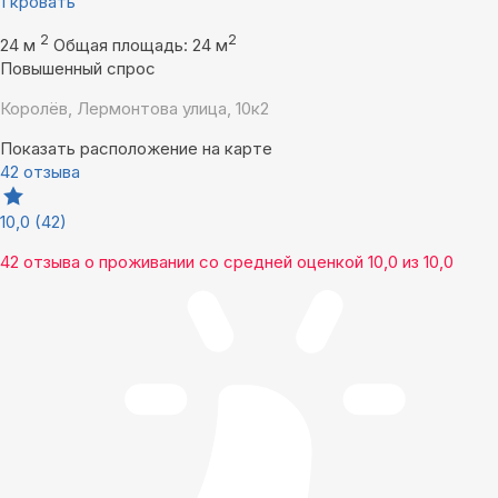
1 кровать
2
2
24 м
Общая площадь: 24 м
Повышенный спрос
Королёв, Лермонтова улица, 10к2
Показать расположение на карте
42 отзыва
10,0
(42)
42 отзыва
о проживании со средней оценкой
10,0
из
10,0