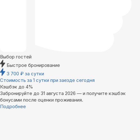
Выбор гостей
Быстрое бронирование
3 700
₽
за сутки
Стоимость за 1 сутки при заезде сегодня
Кэшбэк до 4%
Забронируйте до 31 августа 2026 — и получите кэшбэк
бонусами после оценки проживания.
Подробнее