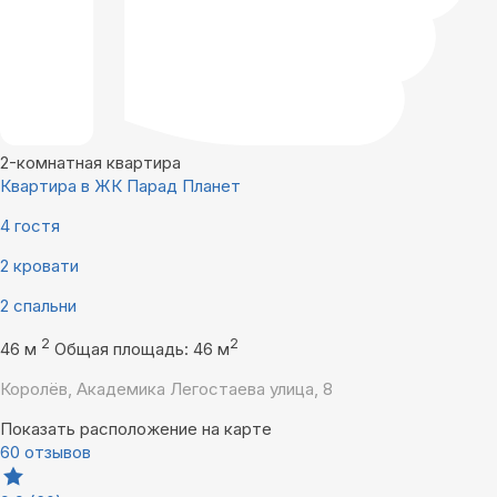
2-комнатная квартира
Квартира в ЖК Парад Планет
4 гостя
2 кровати
2 спальни
2
2
46 м
Общая площадь: 46 м
Королёв, Академика Легостаева улица, 8
Показать расположение на карте
60 отзывов