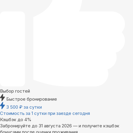
Выбор гостей
Быстрое бронирование
3 500
₽
за сутки
Стоимость за 1 сутки при заезде сегодня
Кэшбэк до 4%
Забронируйте до 31 августа 2026 — и получите кэшбэк
бонусами после оценки проживания.