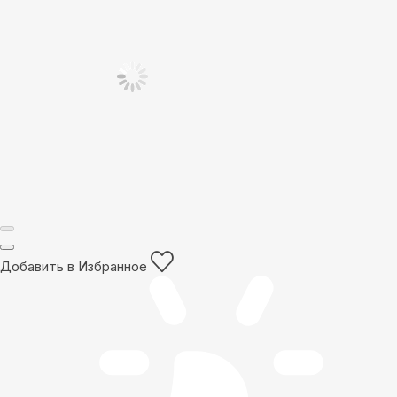
Добавить в Избранное