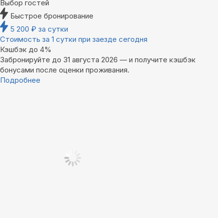
Выбор гостей
Быстрое бронирование
5 200
₽
за сутки
Стоимость за 1 сутки при заезде сегодня
Кэшбэк до 4%
Забронируйте до 31 августа 2026 — и получите кэшбэк
бонусами после оценки проживания.
Подробнее