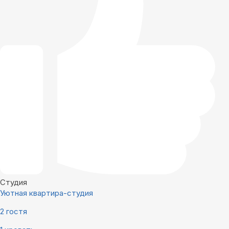
Студия
Уютная квартира-студия
2 гостя