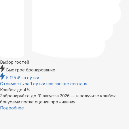
Выбор гостей
Быстрое бронирование
5 125
₽
за сутки
Стоимость за 1 сутки при заезде сегодня
Кэшбэк до 4%
Забронируйте до 31 августа 2026 — и получите кэшбэк
бонусами после оценки проживания.
Подробнее