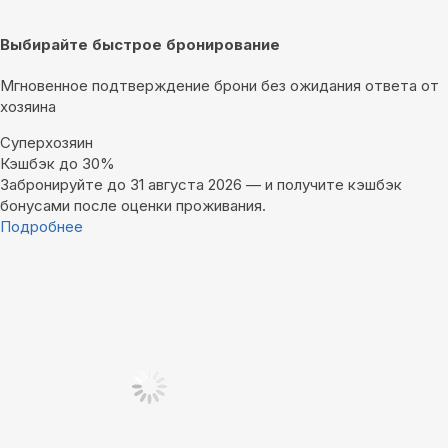
Выбирайте быстрое бронирование
Мгновенное подтверждение брони без ожидания ответа от
хозяина
Суперхозяин
Кэшбэк до 30%
Забронируйте до 31 августа 2026 — и получите кэшбэк
бонусами после оценки проживания.
Подробнее