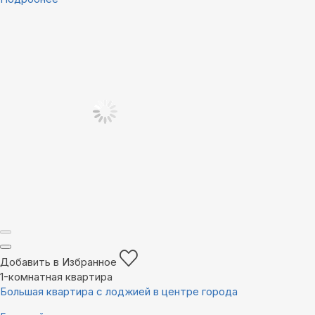
Добавить в Избранное
1-комнатная квартира
Большая квартира с лоджией в центре города