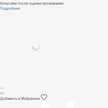
бонусами после оценки проживания.
Подробнее
Добавить в Избранное