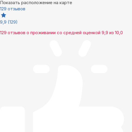
Показать расположение на карте
129 отзывов
9,9
(129)
129 отзывов
о проживании со средней оценкой
9,9
из
10,0