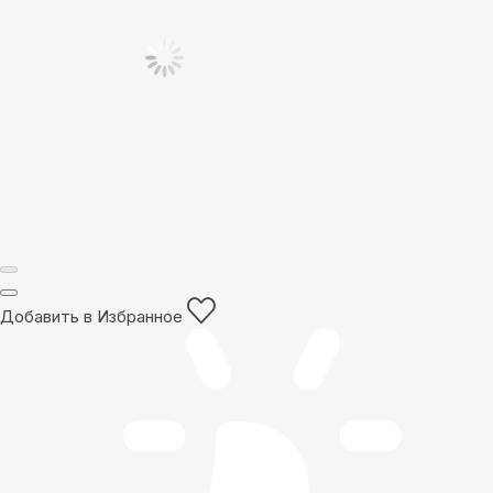
Добавить в Избранное