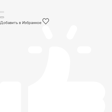
Добавить в Избранное