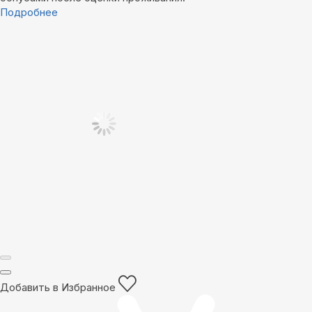
Подробнее
Добавить в Избранное