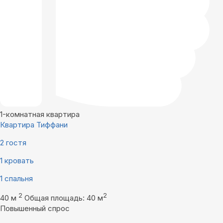
1-комнатная квартира
Квартира Тиффани
2 гостя
1 кровать
1 спальня
2
2
40 м
Общая площадь: 40 м
Повышенный спрос