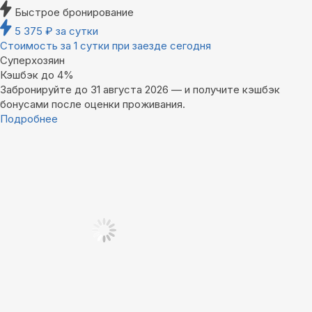
Быстрое бронирование
5 375
₽
за сутки
Стоимость за 1 сутки при заезде сегодня
Суперхозяин
Кэшбэк до 4%
Забронируйте до 31 августа 2026 — и получите кэшбэк
бонусами после оценки проживания.
Подробнее