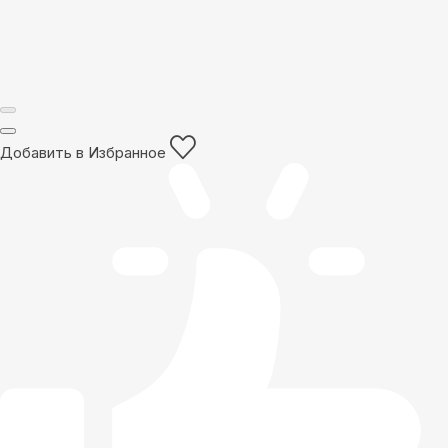
Добавить в Избранное