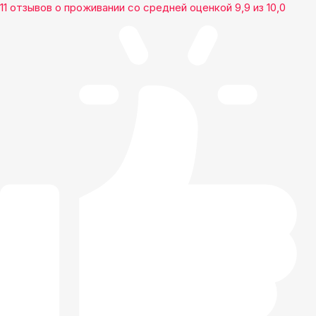
11 отзывов
о проживании со средней оценкой
9,9
из
10,0