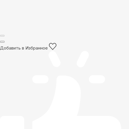
Добавить в Избранное