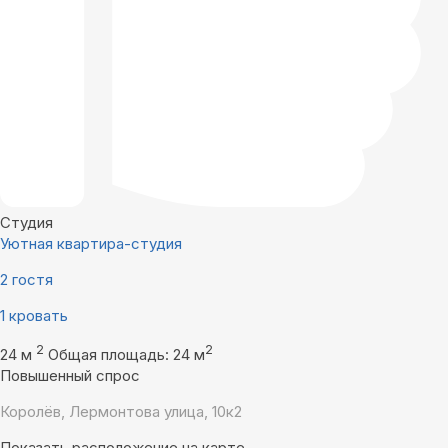
Студия
Уютная квартира-студия
2 гостя
1 кровать
2
2
24 м
Общая площадь: 24 м
Повышенный спрос
Королёв, Лермонтова улица, 10к2
Показать расположение на карте