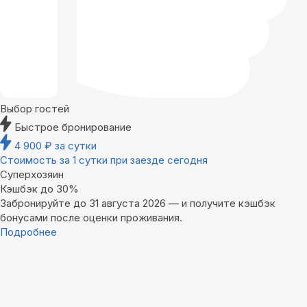
Выбор гостей
Быстрое бронирование
4 900
₽
за сутки
Стоимость за 1 сутки при заезде сегодня
Суперхозяин
Кэшбэк до 30%
Забронируйте до 31 августа 2026 — и получите кэшбэк
бонусами после оценки проживания.
Подробнее