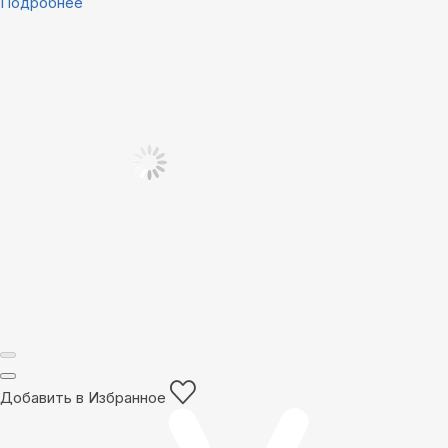
Подробнее
Добавить в Избранное