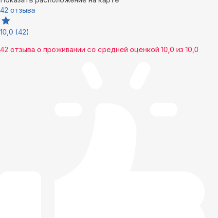
42 отзыва
10,0
(42)
42 отзыва
о проживании со средней оценкой
10,0
из
10,0