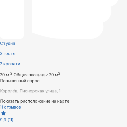
Студия
3 гостя
2 кровати
2
2
20 м
Общая площадь: 20 м
Повышенный спрос
Королёв, Пионерская улица, 1
Показать расположение на карте
11 отзывов
9,9
(11)