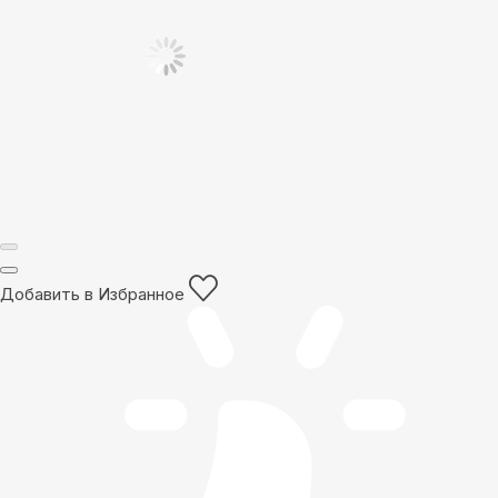
Добавить в Избранное