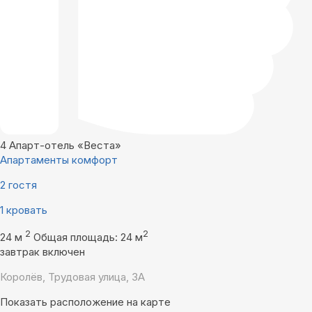
4
Апарт-отель «Веста»
Апартаменты комфорт
2 гостя
1 кровать
2
2
24 м
Общая площадь: 24 м
завтрак включен
Королёв, Трудовая улица, 3А
Показать расположение на карте