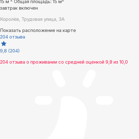
15 м
Общая площадь: 15 м
завтрак включен
Королёв, Трудовая улица, 3А
Показать расположение на карте
204 отзыва
9,8
(204)
204 отзыва
о проживании со средней оценкой
9,8
из
10,0