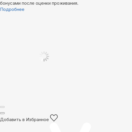
бонусами после оценки проживания.
Подробнее
Добавить в Избранное