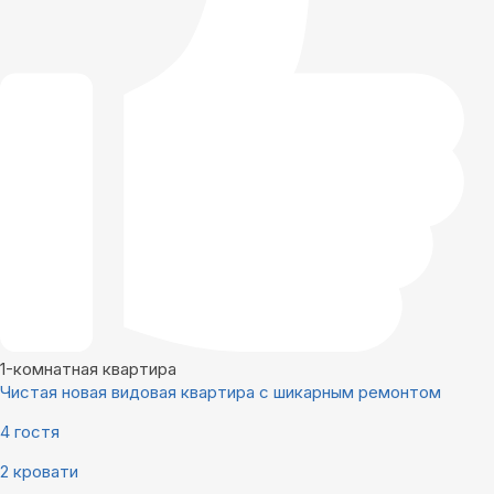
1-комнатная квартира
Чистая новая видовая квартира с шикарным ремонтом
4 гостя
2 кровати