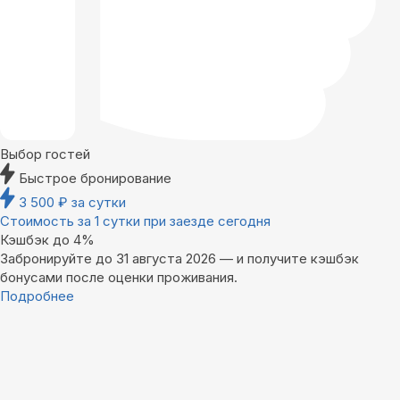
Выбор гостей
Быстрое бронирование
3 500
₽
за сутки
Стоимость за 1 сутки при заезде сегодня
Кэшбэк до 4%
Забронируйте до 31 августа 2026 — и получите кэшбэк
бонусами после оценки проживания.
Подробнее