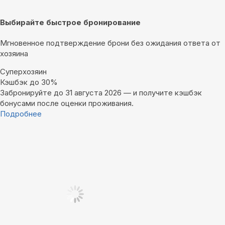
Выбирайте быстрое бронирование
Мгновенное подтверждение брони без ожидания ответа от
хозяина
Суперхозяин
Кэшбэк до 30%
Забронируйте до 31 августа 2026 — и получите кэшбэк
бонусами после оценки проживания.
Подробнее