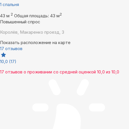
1 спальня
2
2
43 м
Общая площадь: 43 м
Повышенный спрос
Королёв, Макаренко проезд, 3
Показать расположение на карте
17 отзывов
10,0
(17)
17 отзывов
о проживании со средней оценкой
10,0
из
10,0