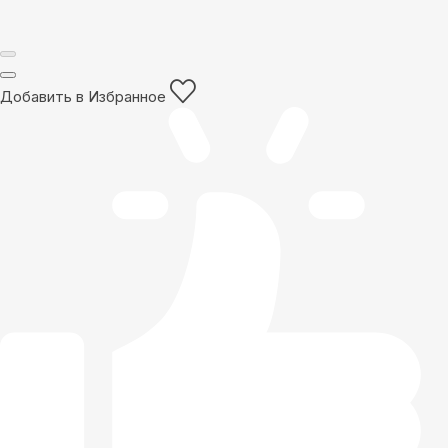
Добавить в Избранное