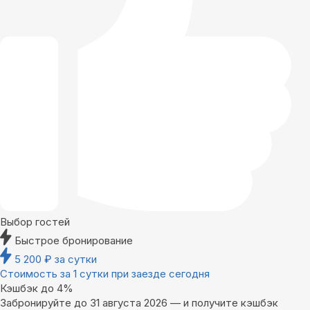
Выбор гостей
Быстрое бронирование
5 200
₽
за сутки
Стоимость за 1 сутки при заезде сегодня
Кэшбэк до 4%
Забронируйте до 31 августа 2026 — и получите кэшбэк