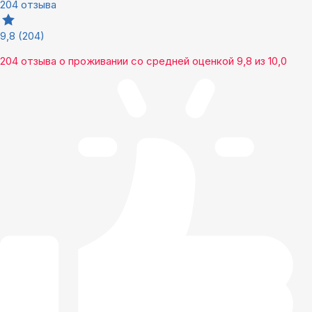
204 отзыва
9,8
(204)
204 отзыва
о проживании со средней оценкой
9,8
из
10,0