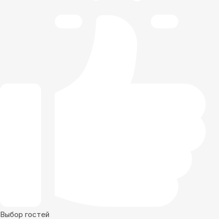
Выбор гостей