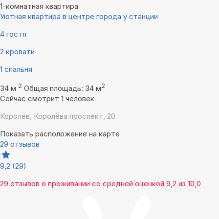
1-комнатная квартира
Уютная квартира в центре города у станции
4 гостя
2 кровати
1 спальня
2
2
34 м
Общая площадь: 34 м
Сейчас смотрит 1 человек
Королёв, Королёва проспект, 20
Показать расположение на карте
29 отзывов
9,2
(29)
29 отзывов
о проживании со средней оценкой
9,2
из
10,0