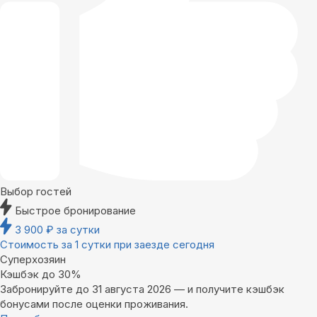
Выбор гостей
Быстрое бронирование
3 900
₽
за сутки
Стоимость за 1 сутки при заезде сегодня
Суперхозяин
Кэшбэк до 30%
Забронируйте до 31 августа 2026 — и получите кэшбэк
бонусами после оценки проживания.