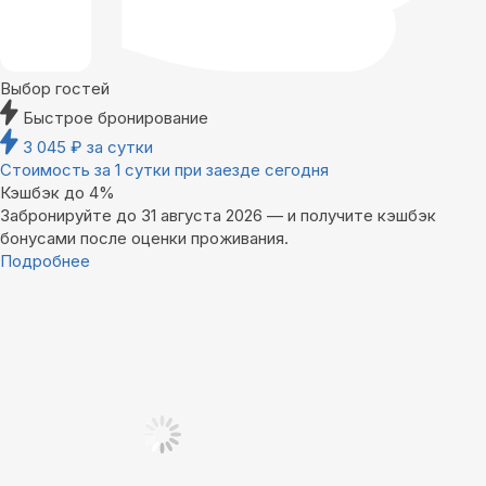
Выбор гостей
Быстрое бронирование
3 045
₽
за сутки
Стоимость за 1 сутки при заезде сегодня
Кэшбэк до 4%
Забронируйте до 31 августа 2026 — и получите кэшбэк
бонусами после оценки проживания.
Подробнее