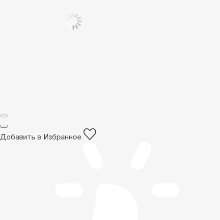
Добавить в Избранное